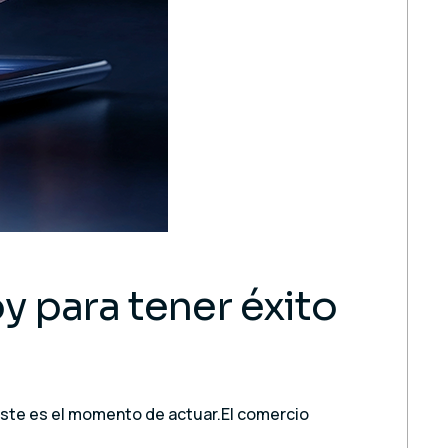
 para tener éxito
 este es el momento de actuar.El comercio