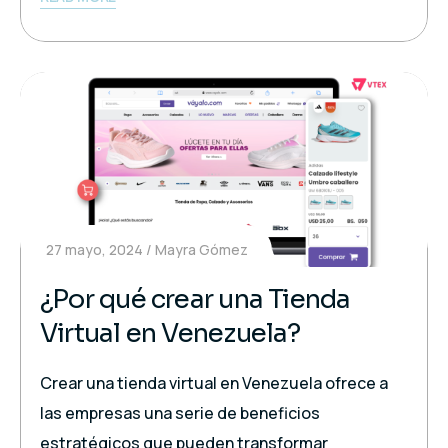
27 mayo, 2024
Mayra Gómez
¿Por qué crear una Tienda
Virtual en Venezuela?
Crear una tienda virtual en Venezuela ofrece a
las empresas una serie de beneficios
estratégicos que pueden transformar