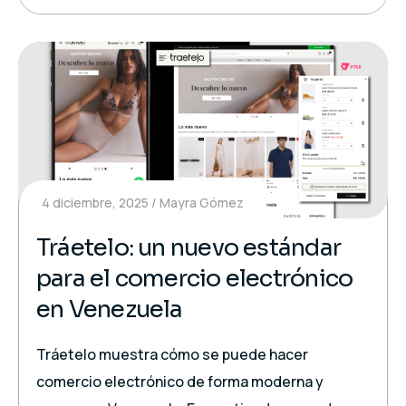
4 diciembre, 2025
Mayra Gómez
Tráetelo: un nuevo estándar
para el comercio electrónico
en Venezuela
Tráetelo muestra cómo se puede hacer
comercio electrónico de forma moderna y