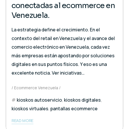
conectadas al ecommerce en
Venezuela.
La estrategia define el crecimiento. En el
contexto del retail en Venezuela y el avance del
comercio electrónico en Venezuela, cada vez
más empresas están apostando por soluciones
digitales en sus puntos físicos. Y eso es una
excelente noticia. Ver iniciativas…
Ecommerce Venezuela
kioskos autoservicio
,
kioskos digitales
,
kioskos virtuales
,
pantallas ecommerce
READ MORE