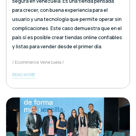
segura en Venezuela. Es una tienda pensada
para crecer, con buena experiencia para el
usuario y una tecnología que permite operar sin
complicaciones. Este caso demuestra que en el
país sí es posible crear tiendas online confiables
y listas para vender desde el primer día.
Ecommerce Venezuela
READ MORE