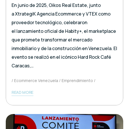
En junio de 2025, Oikos Real Estate, junto
a XtrategiK Agencia Ecommerce y VTEX como
proveedor tecnológico, celebraron
el lanzamiento oficial de Habity+, el marketplace
que promete transformar el mercado
inmobiliario y de la construcción en Venezuela. El
evento se realizó en el icónico Hard Rock Café
Caracas,…
Ecommerce Venezuela
Emprendimiento
READ MORE