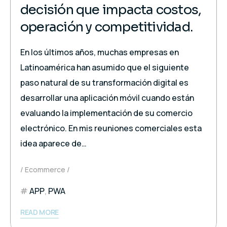
decisión que impacta costos,
operación y competitividad.
En los últimos años, muchas empresas en
Latinoamérica han asumido que el siguiente
paso natural de su transformación digital es
desarrollar una aplicación móvil cuando están
evaluando la implementación de su comercio
electrónico. En mis reuniones comerciales esta
idea aparece de…
Ecommerce
APP
,
PWA
READ MORE