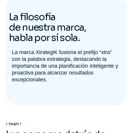
La filosofía
de nuestra marca,
habla por sí sola.
La marca XtrategiK fusiona el prefijo “xtra”
con la palabra estrategia, destacando la
importancia de una planificación inteligente y
proactiva para alcanzar resultados
excepcionales.
team