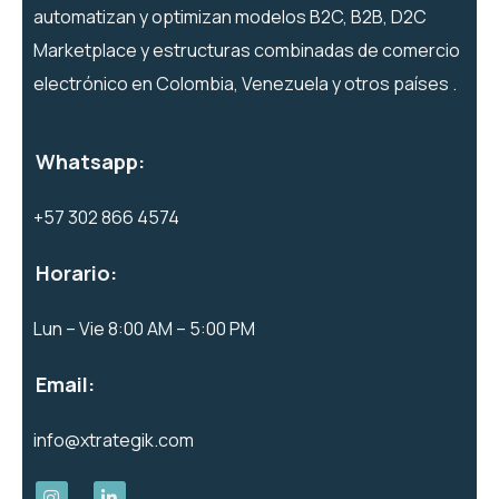
automatizan y optimizan modelos B2C, B2B, D2C
Marketplace y estructuras combinadas de comercio
electrónico en Colombia, Venezuela y otros países .
Whatsapp:
+57 302 866 4574
Horario:
Lun – Vie 8:00 AM – 5:00 PM
Email:
info@xtrategik.com