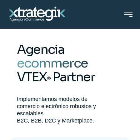
Agencia
ecommerce
VTEX
Partner
®
Implementamos modelos de
comercio electrónico robustos y
escalables
B2C, B2B, D2C y Marketplace.