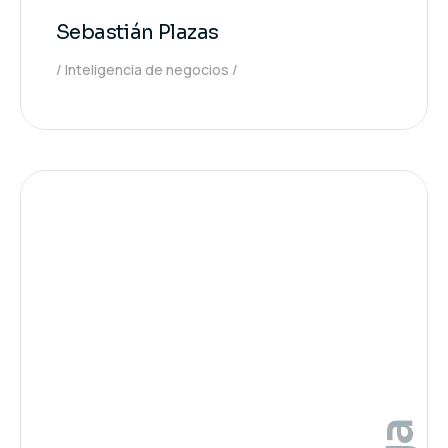
Sebastián Plazas
Inteligencia de negocios