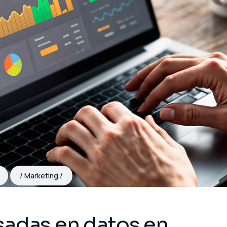
Marketing
sadas en datos en