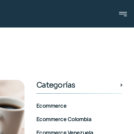
Categorías
Ecommerce
Ecommerce Colombia
Ecommerce Venezuela