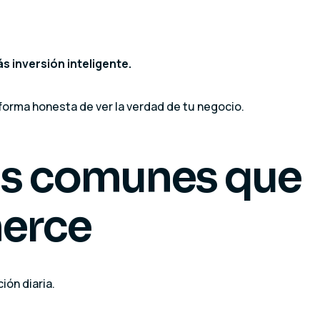
 inversión inteligente.
forma honesta de ver la verdad de tu negocio.
ás comunes que
erce
ión diaria.