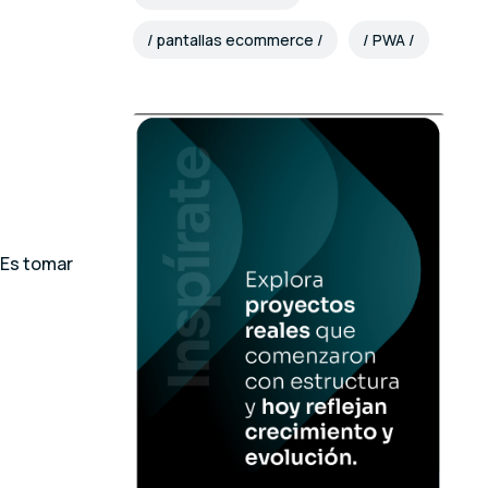
pantallas ecommerce
PWA
 Es tomar