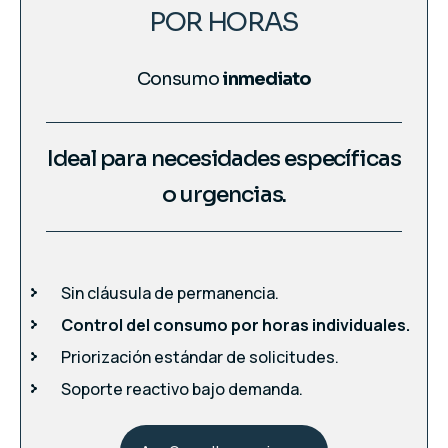
POR HORAS
Consumo
inmediato
Ideal para necesidades específicas
o urgencias.
Sin cláusula de permanencia.
Control del consumo por horas individuales.
Priorización estándar de solicitudes.
Soporte reactivo bajo demanda.