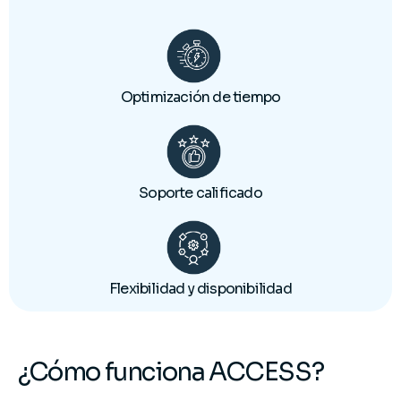
Optimización de tiempo
Soporte calificado
Flexibilidad y disponibilidad
¿Cómo funciona ACCESS?