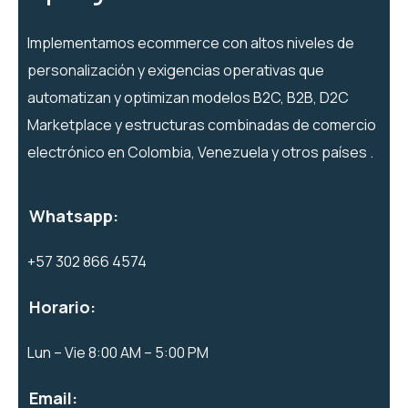
Implementamos ecommerce con altos niveles de
personalización y exigencias operativas que
automatizan y optimizan modelos B2C, B2B, D2C
Marketplace y estructuras combinadas de comercio
electrónico en Colombia, Venezuela y otros países .
Whatsapp:
+57 302 866 4574
Horario:
Lun – Vie 8:00 AM – 5:00 PM
Email: