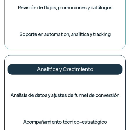
Revisión de flujos, promociones y catálogos
Soporte en automation, analítica y tracking
Analítica y Crecimiento
Análisis de datos y ajustes de funnel de conversión
Acompañamiento técnico–estratégico