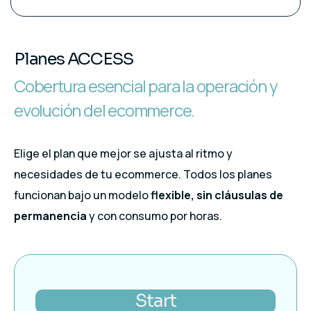
Planes ACCESS
Cobertura esencial para la operación y
evolución del ecommerce.
Elige el plan que mejor se ajusta al ritmo y
necesidades de tu ecommerce. Todos los planes
funcionan bajo un modelo
flexible, sin cláusulas de
permanencia
y con consumo por horas.
Start