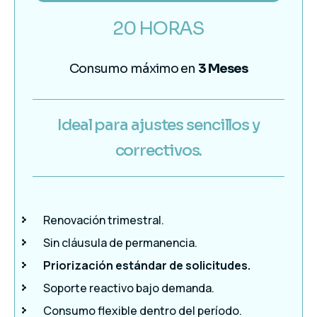
20 HORAS
Consumo máximo en
3 Meses
Ideal para ajustes sencillos y
correctivos.
Renovación trimestral.
Sin cláusula de permanencia.
Priorización estándar de solicitudes.
Soporte reactivo bajo demanda.
Consumo flexible dentro del período.