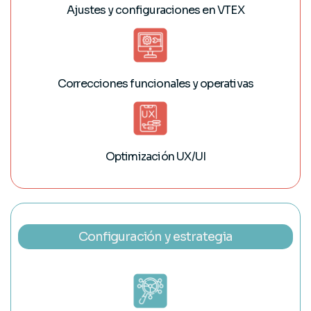
Ajustes y configuraciones en VTEX
Correcciones funcionales y operativas
Optimización UX/UI
Configuración y estrategia