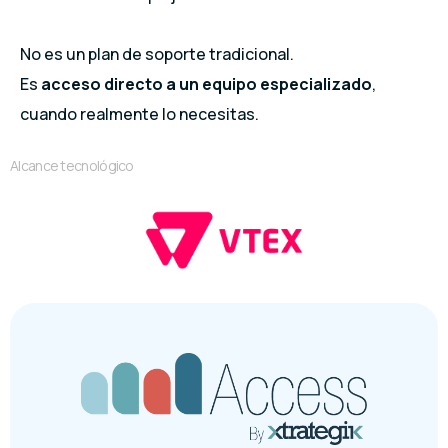
No es un plan de soporte tradicional.
Es
acceso directo a un equipo especializado
,
cuando realmente lo necesitas.
Alcance tecnológico