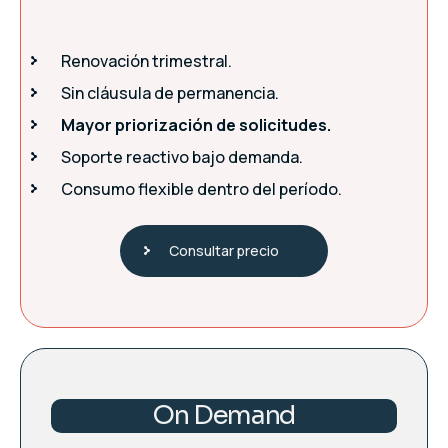
Renovación trimestral.
Sin cláusula de permanencia.
Mayor priorización de solicitudes.
Soporte reactivo bajo demanda.
Consumo flexible dentro del período.
Consultar precio
On Demand