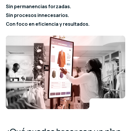
Sin permanencias forzadas.
Sin procesos innecesarios.
Con foco en eficiencia y resultados.