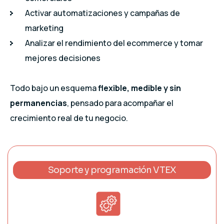
Activar automatizaciones y campañas de
marketing
Analizar el rendimiento del ecommerce y tomar
mejores decisiones
Todo bajo un esquema
flexible, medible y sin
permanencias
, pensado para acompañar el
crecimiento real de tu negocio.
Soporte y programación VTEX