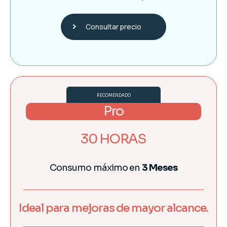
Consultar precio
RECOMENDADO
Pro
30 HORAS
Consumo máximo en
3 Meses
Ideal para mejoras de mayor alcance.