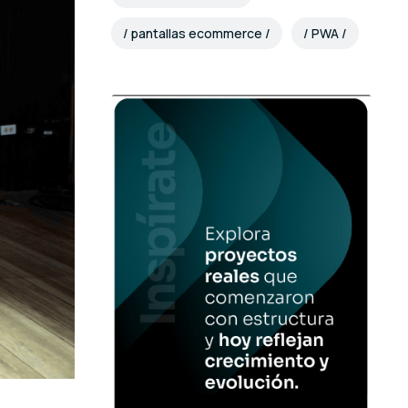
pantallas ecommerce
PWA