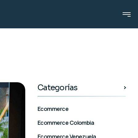
Categorías
Ecommerce
Ecommerce Colombia
Ecommerce Venezuela