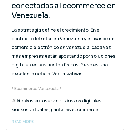
conectadas al ecommerce en
Venezuela.
La estrategia define el crecimiento. En el
contexto del retail en Venezuela y el avance del
comercio electrónico en Venezuela, cada vez
más empresas están apostando por soluciones
digitales en sus puntos físicos. Y eso es una
excelente noticia. Ver iniciativas…
Ecommerce Venezuela
kioskos autoservicio
,
kioskos digitales
,
kioskos virtuales
,
pantallas ecommerce
READ MORE